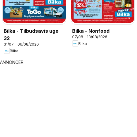
Bilka - Tilbudsavis uge
Bilka - Nonfood
07/08 - 13/08/2026
32
Bilka
31/07 - 06/08/2026
Bilka
ANNONCER