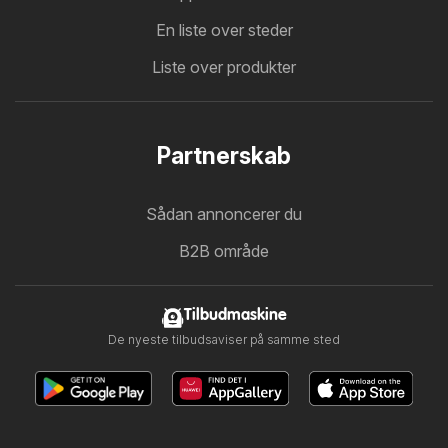
En liste over steder
Liste over produkter
Partnerskab
Sådan annoncerer du
B2B område
Tilbudmaskine
De nyeste tilbudsaviser på samme sted