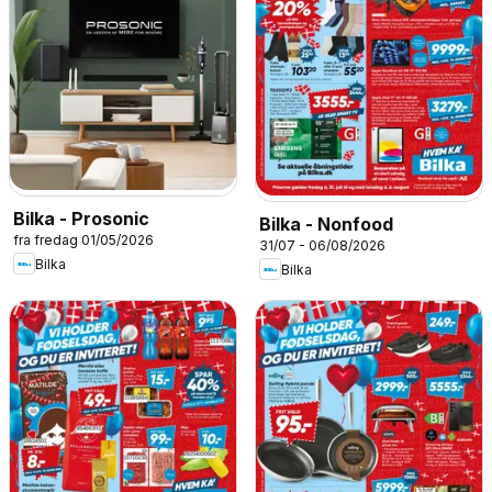
Bilka - Prosonic
Bilka - Nonfood
fra fredag 01/05/2026
31/07 - 06/08/2026
Bilka
Bilka