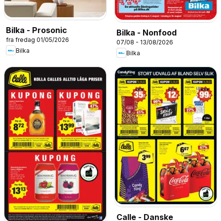
Bilka - Prosonic
Bilka - Nonfood
fra fredag 01/05/2026
07/08 - 13/08/2026
Bilka
Bilka
Calle - Danske