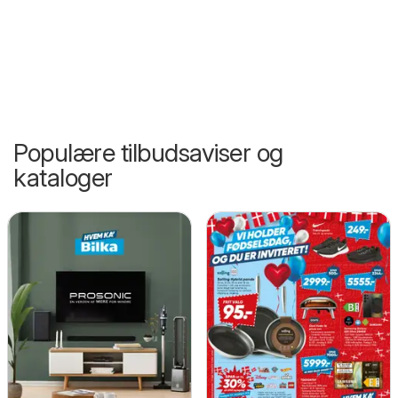
Populære tilbudsaviser og
kataloger