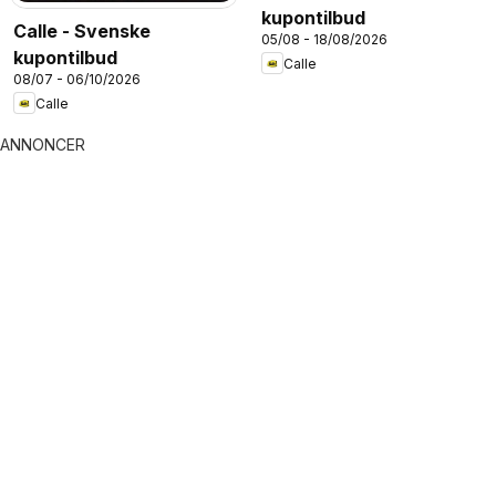
kupontilbud
Calle - Svenske
05/08 - 18/08/2026
kupontilbud
Calle
08/07 - 06/10/2026
Calle
ANNONCER