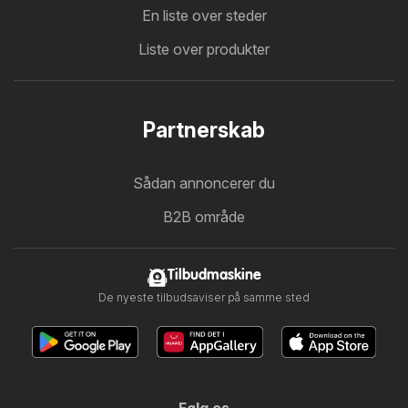
En liste over steder
Liste over produkter
Partnerskab
Sådan annoncerer du
B2B område
Tilbudmaskine
De nyeste tilbudsaviser på samme sted