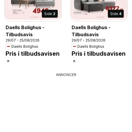
Side
2
Side
4
Daells Bolighus -
Daells Bolighus -
Tilbudsavis
Tilbudsavis
29/07 - 25/08/2026
29/07 - 25/08/2026
Daells Bolighus
Daells Bolighus
Pris i tilbudsavisen
Pris i tilbudsavisen
ANNONCER