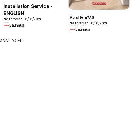
Installation Service -
ENGLISH
Bad & VVS
fra torsdag 01/01/2026
fra torsdag 01/01/2026
Bauhaus
Bauhaus
ANNONCER