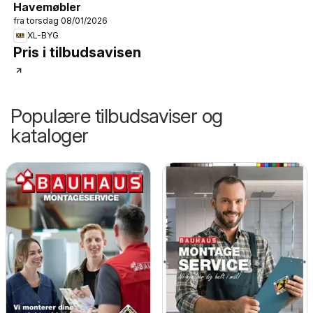
Havemøbler
fra torsdag 08/01/2026
XL-BYG
Pris i tilbudsavisen
Populære tilbudsaviser og
kataloger