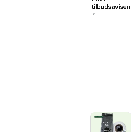
tilbudsavisen