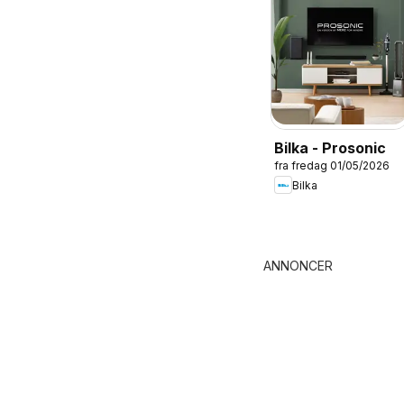
Bilka - Prosonic
fra fredag 01/05/2026
Bilka
ANNONCER