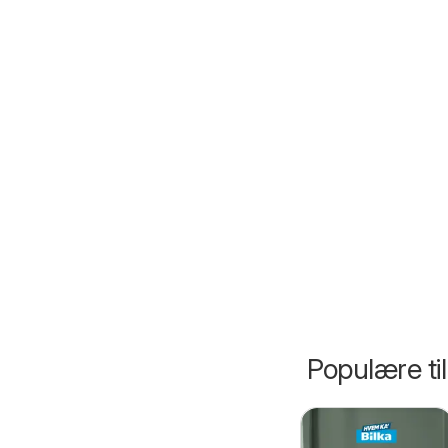
Populære ti