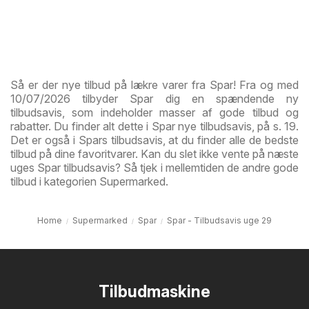
Så er der nye tilbud på lækre varer fra Spar! Fra og med
10/07/2026 tilbyder Spar dig en spændende ny
tilbudsavis, som indeholder masser af gode tilbud og
rabatter. Du finder alt dette i Spar nye tilbudsavis, på s. 19.
Det er også i Spars tilbudsavis, at du finder alle de bedste
tilbud på dine favoritvarer. Kan du slet ikke vente på næste
uges Spar tilbudsavis? Så tjek i mellemtiden de andre gode
tilbud i kategorien Supermarked.
Home
Supermarked
Spar
Spar - Tilbudsavis uge 29
Tilbudmaskine