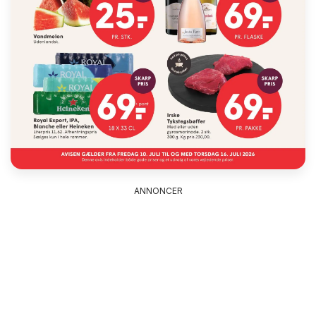
ANNONCER