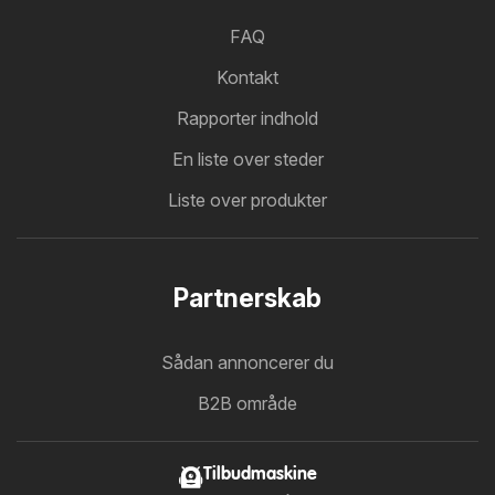
FAQ
Kontakt
Rapporter indhold
En liste over steder
Liste over produkter
Partnerskab
Sådan annoncerer du
B2B område
Tilbudmaskine