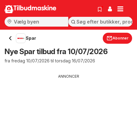
Tilbudmaskine
Spar
Abonner
Nye Spar tilbud fra 10/07/2026
fra fredag 10/07/2026 til torsdag 16/07/2026
ANNONCER