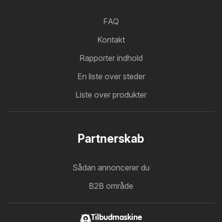
FAQ
Kontakt
Rapporter indhold
En liste over steder
Liste over produkter
Partnerskab
Sådan annoncerer du
B2B område
Tilbudmaskine