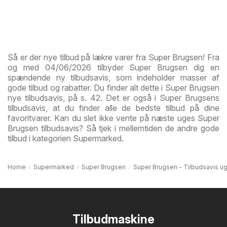
Så er der nye tilbud på lækre varer fra Super Brugsen! Fra
og med 04/06/2026 tilbyder Super Brugsen dig en
spændende ny tilbudsavis, som indeholder masser af
gode tilbud og rabatter. Du finder alt dette i Super Brugsen
nye tilbudsavis, på s. 42. Det er også i Super Brugsens
tilbudsavis, at du finder alle de bedste tilbud på dine
favoritvarer. Kan du slet ikke vente på næste uges Super
Brugsen tilbudsavis? Så tjek i mellemtiden de andre gode
tilbud i kategorien Supermarked.
Home
Supermarked
Super Brugsen
Super Brugsen - Tilbudsavis u
Tilbudmaskine