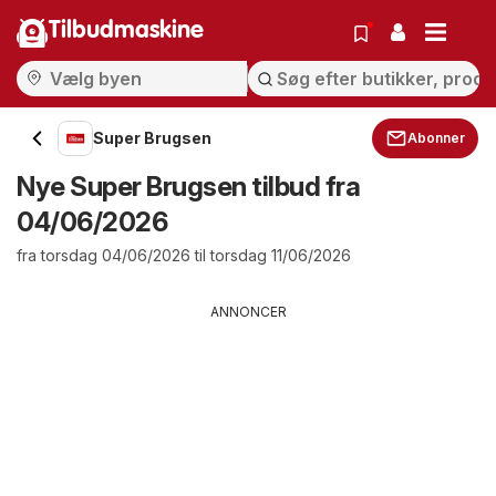
Tilbudmaskine
Super Brugsen
Abonner
Nye Super Brugsen tilbud fra
04/06/2026
fra torsdag 04/06/2026 til torsdag 11/06/2026
ANNONCER