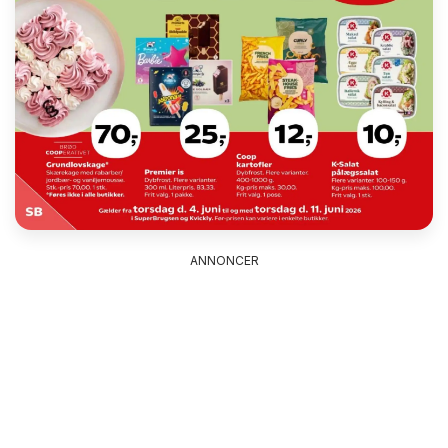
ANNONCER