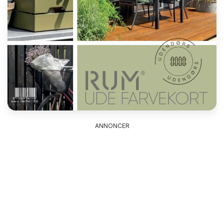
ANNONCER