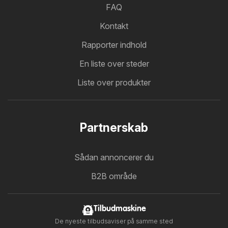
FAQ
Kontakt
Rapporter indhold
En liste over steder
Liste over produkter
Partnerskab
Sådan annoncerer du
B2B område
Tilbudmaskine
De nyeste tilbudsaviser på samme sted