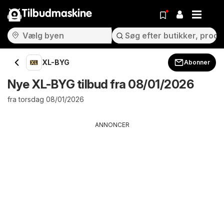
Tilbudmaskine
XL-BYG
Abonner
Nye XL-BYG tilbud fra 08/01/2026
fra torsdag 08/01/2026
ANNONCER