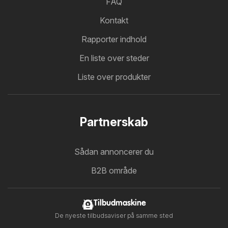
FAQ
Kontakt
Rapporter indhold
En liste over steder
Liste over produkter
Partnerskab
Sådan annoncerer du
B2B område
Tilbudmaskine
De nyeste tilbudsaviser på samme sted