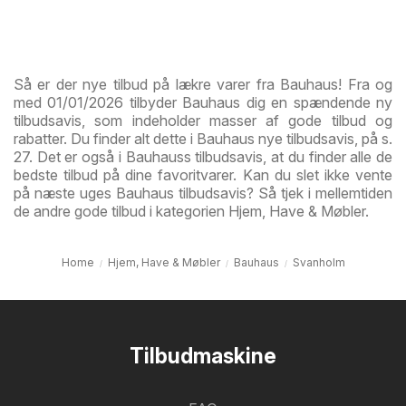
Så er der nye tilbud på lækre varer fra Bauhaus! Fra og
med 01/01/2026 tilbyder Bauhaus dig en spændende ny
tilbudsavis, som indeholder masser af gode tilbud og
rabatter. Du finder alt dette i Bauhaus nye tilbudsavis, på s.
27. Det er også i Bauhauss tilbudsavis, at du finder alle de
bedste tilbud på dine favoritvarer. Kan du slet ikke vente
på næste uges Bauhaus tilbudsavis? Så tjek i mellemtiden
de andre gode tilbud i kategorien Hjem, Have & Møbler.
Home
Hjem, Have & Møbler
Bauhaus
Svanholm
Tilbudmaskine