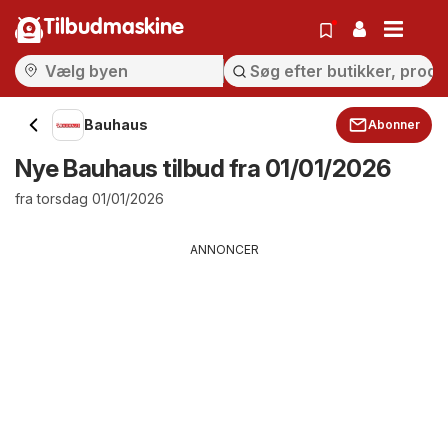
Tilbudmaskine
Bauhaus
Abonner
Nye Bauhaus tilbud fra 01/01/2026
fra torsdag 01/01/2026
ANNONCER