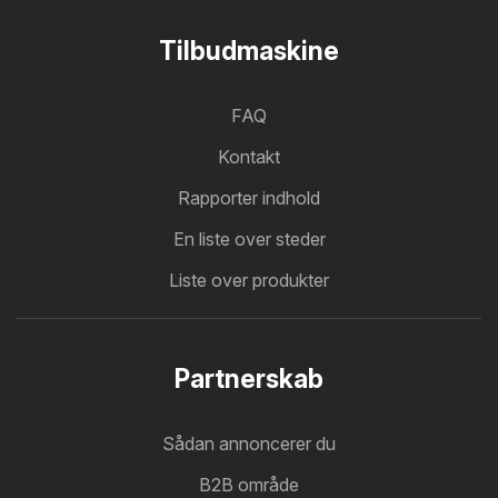
Tilbudmaskine
FAQ
Kontakt
Rapporter indhold
En liste over steder
Liste over produkter
Partnerskab
Sådan annoncerer du
B2B område