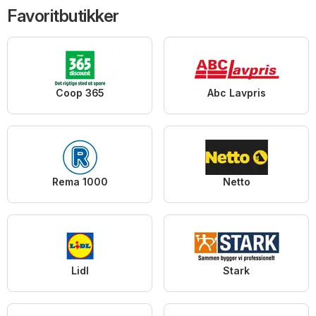
Favoritbutikker
Coop 365
Abc Lavpris
Rema 1000
Netto
Lidl
Stark