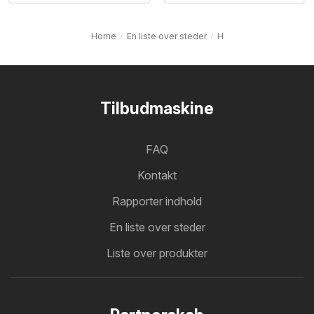
Home
En liste over steder
H
Tilbudmaskine
FAQ
Kontakt
Rapporter indhold
En liste over steder
Liste over produkter