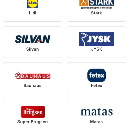
Lidl
Stark
Silvan
JYSK
Bauhaus
Føtex
Super Brugsen
Matas