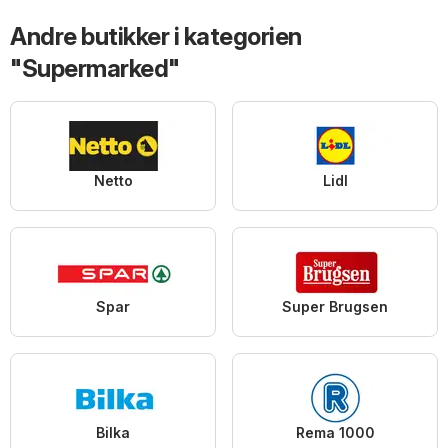
Andre butikker i kategorien
"Supermarked"
Netto
Lidl
Spar
Super Brugsen
Bilka
Rema 1000