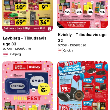
Kvickly - Tilbudsavis uge
Løvbjerg - Tilbudsavis
32
uge 33
07/08 - 13/08/2026
07/08 - 13/08/2026
Kvickly
Løvbjerg