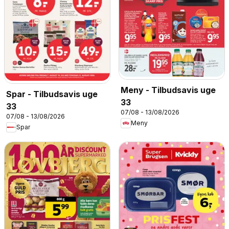
Meny - Tilbudsavis uge
Spar - Tilbudsavis uge
33
33
07/08 - 13/08/2026
07/08 - 13/08/2026
Meny
Spar