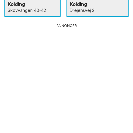
Kolding
Kolding
Skovvangen 40-42
Drejensvej 2
ANNONCER