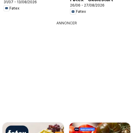
31/07 - 13/08/2026
26/06 - 27/08/2026
Føtex
Føtex
ANNONCER