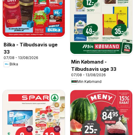
Bilka - Tilbudsavis uge
33
07/08 - 13/08/2026
Min Købmand -
Bilka
Tilbudsavis uge 33
07/08 - 13/08/2026
Min Købmand