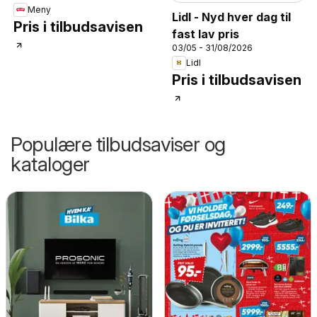
Meny
Lidl - Nyd hver dag til
Pris i tilbudsavisen
fast lav pris
03/05 - 31/08/2026
Lidl
Pris i tilbudsavisen
Populære tilbudsaviser og
kataloger