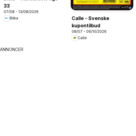
33
07/08 - 13/08/2026
Calle - Svenske
Bilka
kupontilbud
08/07 - 06/10/2026
Calle
ANNONCER