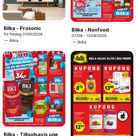
Bilka - Prosonic
Bilka - Nonfood
fra fredag 01/05/2026
07/08 - 13/08/2026
Bilka
Bilka
Bilka - Tilbudsavis uge