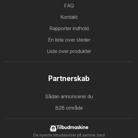
FAQ
Kontakt
Rapporter indhold
En liste over steder
Liste over produkter
Partnerskab
Sådan annoncerer du
B2B område
Tilbudmaskine
De nyeste tilbudsaviser på samme sted