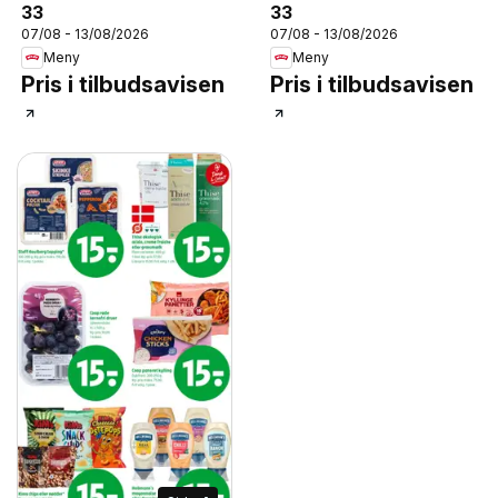
33
33
07/08 - 13/08/2026
07/08 - 13/08/2026
Meny
Meny
Pris i tilbudsavisen
Pris i tilbudsavisen