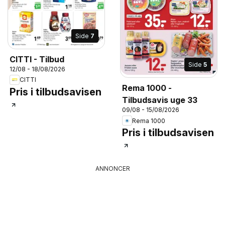
Side
7
CITTI - Tilbud
Side
5
12/08 - 18/08/2026
CITTI
Rema 1000 -
Pris i tilbudsavisen
Tilbudsavis uge 33
09/08 - 15/08/2026
Rema 1000
Pris i tilbudsavisen
ANNONCER