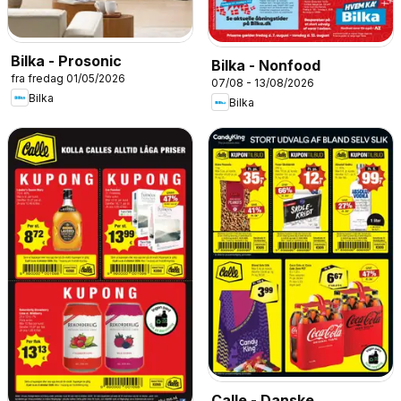
Bilka - Prosonic
Bilka - Nonfood
fra fredag 01/05/2026
07/08 - 13/08/2026
Bilka
Bilka
Calle - Danske