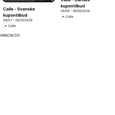
kupontilbud
Calle - Svenske
05/08 - 18/08/2026
kupontilbud
Calle
08/07 - 06/10/2026
Calle
ANNONCER