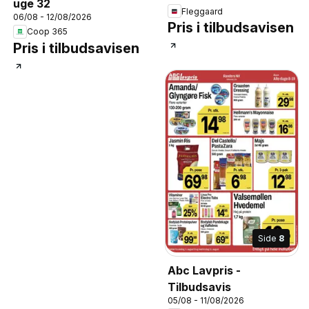
uge 32
Fleggaard
06/08 - 12/08/2026
Pris i tilbudsavisen
Coop 365
Pris i tilbudsavisen
Side
8
Abc Lavpris -
Tilbudsavis
05/08 - 11/08/2026