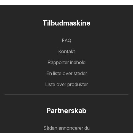
Tilbudmaskine
FAQ
Kontakt
Rapporter indhold
En liste over steder
Liste over produkter
Partnerskab
Sådan annoncerer du