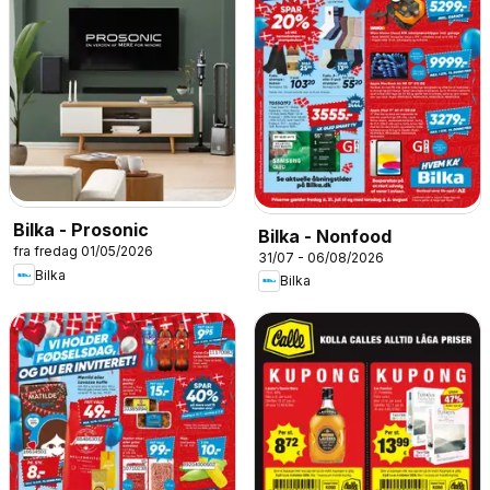
Bilka - Prosonic
Bilka - Nonfood
fra fredag 01/05/2026
31/07 - 06/08/2026
Bilka
Bilka