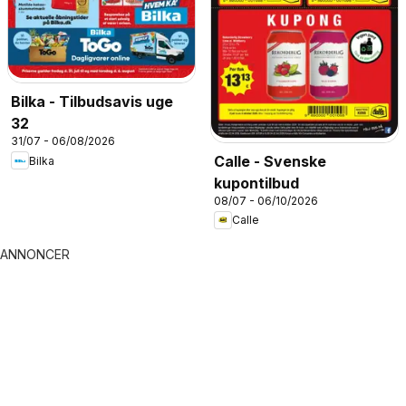
Bilka - Tilbudsavis uge
32
31/07 - 06/08/2026
Calle - Svenske
Bilka
kupontilbud
08/07 - 06/10/2026
Calle
ANNONCER