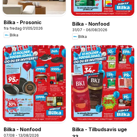
Bilka - Prosonic
Bilka - Nonfood
fra fredag 01/05/2026
31/07 - 06/08/2026
Bilka
Bilka
Bilka - Nonfood
Bilka - Tilbudsavis uge
07/08 - 13/08/2026
33