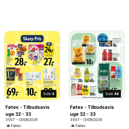
Side
4
Side
48
Føtex - Tilbudsavis
Føtex - Tilbudsavis
uge 32 - 33
uge 32 - 33
31/07 - 13/08/2026
31/07 - 13/08/2026
Føtex
Føtex