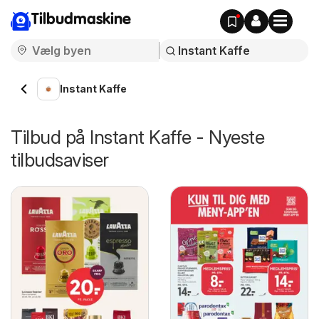
Tilbudmaskine
Instant Kaffe
Tilbud på Instant Kaffe - Nyeste
tilbudsaviser