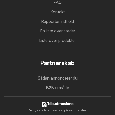
FAQ
Kontakt
Rapporter indhold
En liste over steder
Liste over produkter
Partnerskab
Sådan annoncerer du
B2B område
Tilbudmaskine
De nyeste tilbudsaviser på samme sted