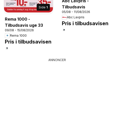
Abc Lavpris -
Tilbudsavis
Side
1
05/08 - 11/08/2026
Abc Lavpris
Rema 1000 -
Pris i tilbudsavisen
Tilbudsavis uge 33
09/08 - 15/08/2026
Rema 1000
Pris i tilbudsavisen
ANNONCER