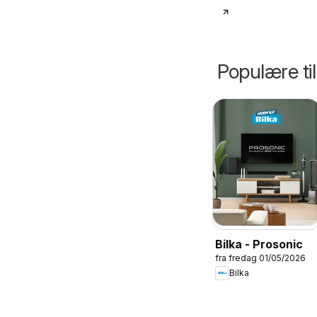
Populære ti
Bilka - Prosonic
fra fredag 01/05/2026
Bilka