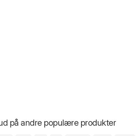
bud på andre populære produkter