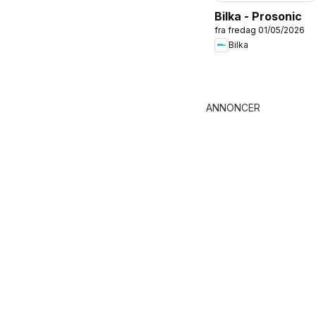
Bilka - Prosonic
fra fredag 01/05/2026
Bilka
ANNONCER