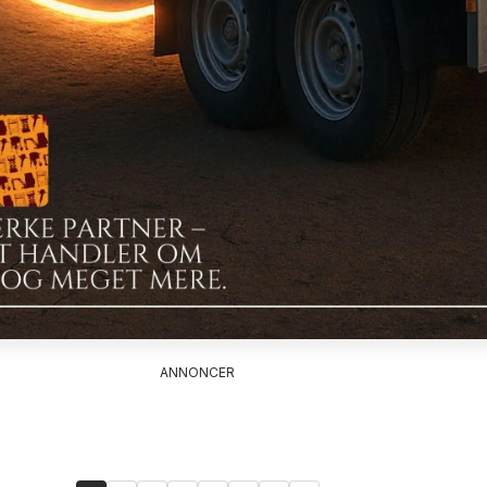
ANNONCER