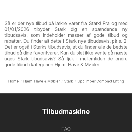
Så er der nye tilbud på lækre varer fra Stark! Fra og med
01/01/2026 tilbyder Stark dig en spændende ny
tilbudsavis, som indeholder masser af gode tilbud og
rabatter. Du finder alt dette i Stark nye tilbudsavis, på s. 2.
Det er også i Starks tilbudsavis, at du finder alle de bedste
tilbud på dine favoritvarer. Kan du slet ikke vente på næste
uges Stark tilbudsavis? Så tjek i mellemtiden de andre
gode tilbud i kategorien Hjem, Have & Møbler.
Home
Hjem, Have & Møbler
Stark
Upclimber Compact Lifting
Tilbudmaskine
FAQ