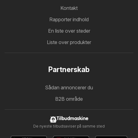
Kontakt
Rapporter indhold
En liste over steder
Liste over produkter
Partnerskab
Sådan annoncerer du
B2B område
Tilbudmaskine
De nyeste tilbudsaviser på samme sted