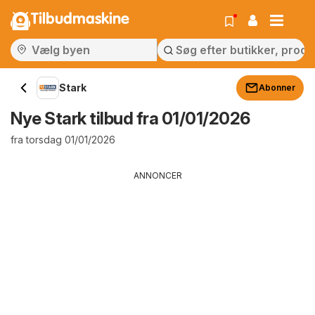
Tilbudmaskine
Stark
Abonner
Nye Stark tilbud fra 01/01/2026
fra torsdag 01/01/2026
ANNONCER