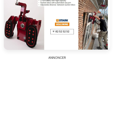
ANNONCER