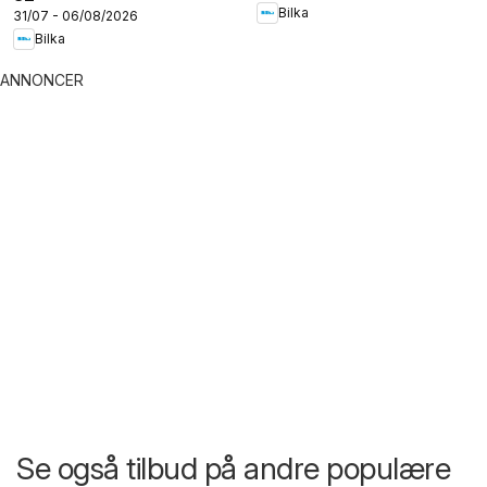
Bilka
31/07 - 06/08/2026
Bilka
ANNONCER
Se også tilbud på andre populære