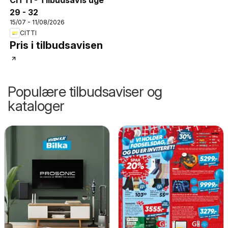
29 - 32
15/07 - 11/08/2026
CITTI
Pris i tilbudsavisen
Populære tilbudsaviser og
kataloger