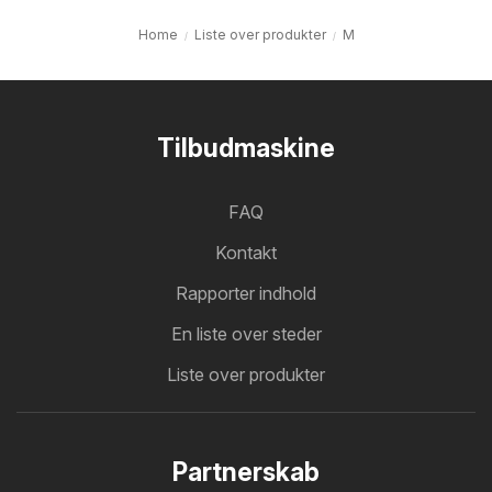
Home
Liste over produkter
M
Tilbudmaskine
FAQ
Kontakt
Rapporter indhold
En liste over steder
Liste over produkter
Partnerskab