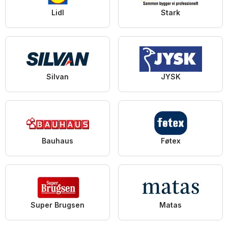
Lidl
Stark
Silvan
JYSK
Bauhaus
Føtex
Super Brugsen
Matas