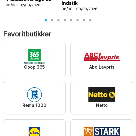
Indstik
06/08 - 12/08/2026
06/08 - 08/08/2026
Favoritbutikker
Coop 365
Abc Lavpris
Rema 1000
Netto