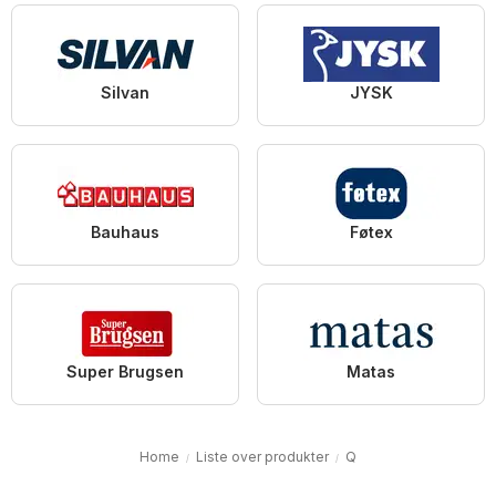
Silvan
JYSK
Bauhaus
Føtex
Super Brugsen
Matas
Home
Liste over produkter
Q