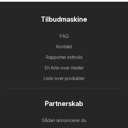
Tilbudmaskine
FAQ
Kontakt
Rapporter indhold
En liste over steder
Liste over produkter
Partnerskab
Sådan annoncerer du